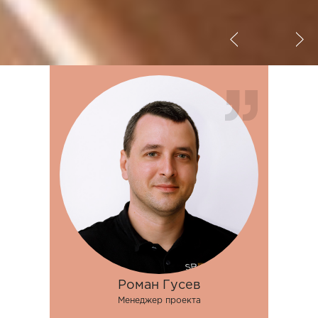
Роман Гусев
Менеджер проекта