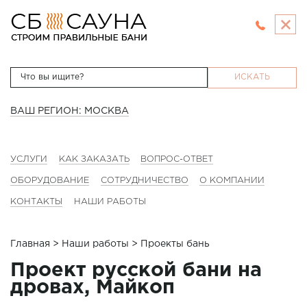
ИСКАТЬ
ВАШ РЕГИОН: МОСКВА
УСЛУГИ
КАК ЗАКАЗАТЬ
ВОПРОС-ОТВЕТ
ОБОРУДОВАНИЕ
СОТРУДНИЧЕСТВО
О КОМПАНИИ
КОНТАКТЫ
НАШИ РАБОТЫ
Главная
>
Наши работы
> Проекты бань
Проект русской бани на
дровах, Майкоп