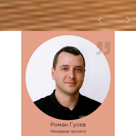
Роман Гусев
Менеджер проекта