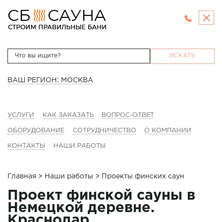
ИСКАТЬ
ВАШ РЕГИОН: МОСКВА
УСЛУГИ
КАК ЗАКАЗАТЬ
ВОПРОС-ОТВЕТ
ОБОРУДОВАНИЕ
СОТРУДНИЧЕСТВО
О КОМПАНИИ
КОНТАКТЫ
НАШИ РАБОТЫ
Главная
>
Наши работы
> Проекты финских саун
Проект финской сауны в
Немецкой деревне.
Краснодар